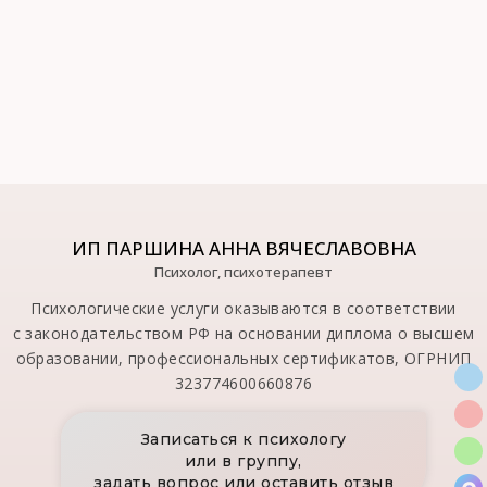
ИП ПАРШИНА АННА ВЯЧЕСЛАВОВНА
Психолог, психотерапевт
Психологические услуги оказываются в соответствии
с законодательством РФ на основании диплома о высшем
образовании, профессиональных сертификатов, ОГРНИП
323774600660876
Записаться к психологу
или в группу,
задать вопрос или оставить отзыв