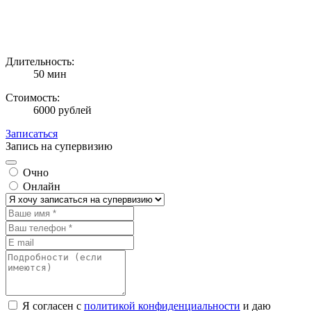
Длительность:
50 мин
Стоимость:
6000 рублей
Записаться
Запись
на супервизию
Очно
Онлайн
Я согласен с
политикой конфиденциальности
и даю