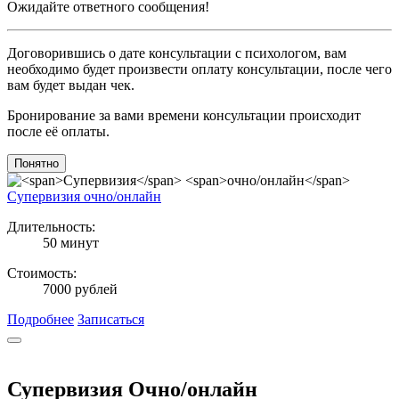
Ожидайте ответного сообщения!
Договорившись о дате консультации с психологом, вам
необходимо будет произвести оплату консультации, после чего
вам будет выдан чек.
Бронирование за вами времени консультации происходит
после её оплаты.
Понятно
Супервизия
очно/онлайн
Длительность:
50 минут
Стоимость:
7000 рублей
Подробнее
Записаться
Супервизия Очно/онлайн