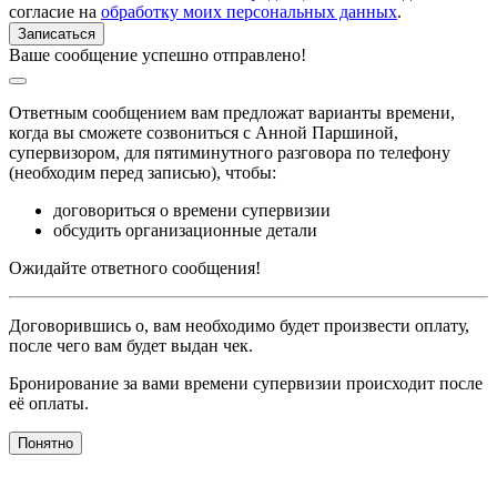
согласие на
обработку моих персональных данных
.
Ваше сообщение успешно отправлено!
Ответным сообщением вам предложат варианты времени,
когда вы сможете созвониться с Анной Паршиной,
супервизором, для пятиминутного разговора по телефону
(необходим перед записью), чтобы:
договориться о времени супервизии
обсудить организационные детали
Ожидайте ответного сообщения!
Договорившись о, вам необходимо будет произвести оплату,
после чего вам будет выдан чек.
Бронирование за вами времени супервизии происходит после
её оплаты.
Понятно