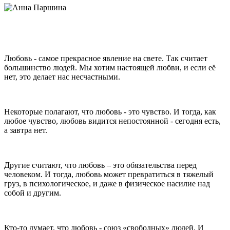
Любовь - самое прекрасное явление на свете. Так считает
большинство людей. Мы хотим настоящей любви, и если её
нет, это делает нас несчастными.
Некоторые полагают, что любовь - это чувство. И тогда, как
любое чувство, любовь видится непостоянной - сегодня есть,
а завтра нет.
Другие считают, что любовь – это обязательства перед
человеком. И тогда, любовь может превратиться в тяжелый
груз, в психологическое, и даже в физическое насилие над
собой и другим.
Кто-то думает, что любовь - союз «свободных» людей. И