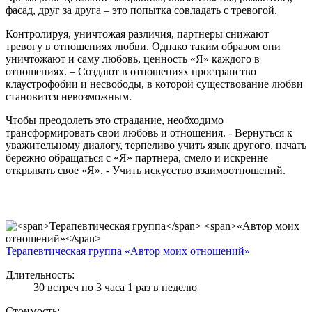
фасад, друг за друга – это попытка совладать с тревогой.
Контролируя, уничтожая различия, партнеры снижают
тревогу в отношениях любви. Однако таким образом они
уничтожают и саму любовь, ценность «Я» каждого в
отношениях. – Создают в отношениях пространство
клаустрофобии и несвободы, в которой существование любви
становится невозможным.
Чтобы преодолеть это страдание, необходимо
трансформировать свои любовь и отношения. - Вернуться к
уважительному диалогу, терпеливо учить язык другого, начать
бережно обращаться с «Я» партнера, смело и искренне
открывать свое «Я». - Учить искусство взаимоотношений.
Терапевтическая группа
«Автор моих отношений»
Длительность:
30 встреч по 3 часа 1 раз в неделю
Стоимость: