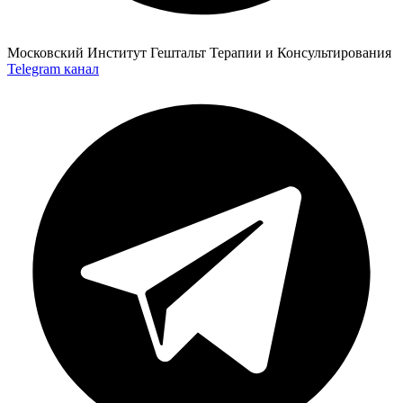
Московский Институт Гештальт
Терапии и Консультирования
Telegram
канал