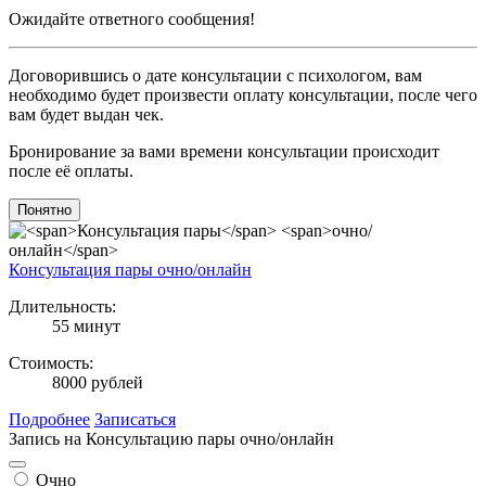
Ожидайте ответного сообщения!
Договорившись о дате консультации с психологом, вам
необходимо будет произвести оплату консультации, после чего
вам будет выдан чек.
Бронирование за вами времени консультации происходит
после её оплаты.
Понятно
Консультация пары
очно/онлайн
Длительность:
55 минут
Стоимость:
8000 рублей
Подробнее
Записаться
Запись
на Консультацию пары
очно/онлайн
Очно