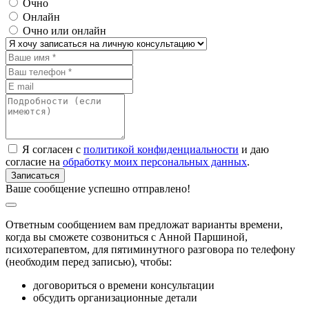
Очно
Онлайн
Очно или онлайн
Я согласен с
политикой конфиденциальности
и даю
согласие на
обработку моих персональных данных
.
Ваше сообщение успешно отправлено!
Ответным сообщением вам предложат варианты времени,
когда вы сможете созвониться с Анной Паршиной,
психотерапевтом, для пятиминутного разговора по телефону
(необходим перед записью), чтобы:
договориться о времени консультации
обсудить организационные детали