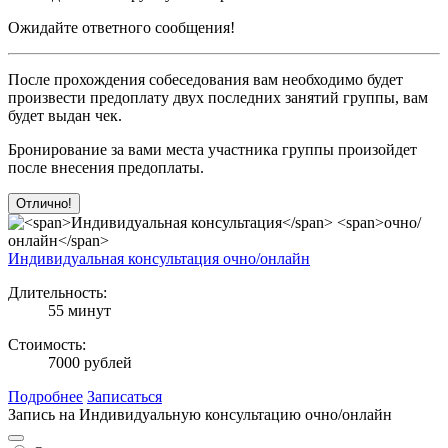
Ожидайте ответного сообщения!
После прохождения собеседования вам необходимо будет
произвести предоплату двух последних занятий группы, вам
будет выдан чек.
Бронирование за вами места участника группы произойдет
после внесения предоплаты.
Отлично!
Индивидуальная консультация
очно/онлайн
Длительность:
55 минут
Стоимость:
7000 рублей
Подробнее
Записаться
Запись
на Индивидуальную консультацию
очно/онлайн