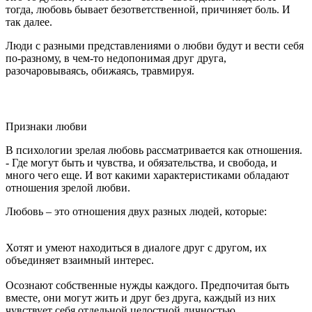
тогда, любовь бывает безответственной, причиняет боль. И
так далее.
Люди с разными представлениями о любви будут и вести себя
по-разному, в чем-то недопонимая друг друга,
разочаровываясь, обижаясь, травмируя.
Признаки любви
В психологии зрелая любовь рассматривается как отношения.
- Где могут быть и чувства, и обязательства, и свобода, и
много чего еще. И вот какими характеристиками обладают
отношения зрелой любви.
Любовь – это отношения двух разных людей, которые:
Хотят и умеют находиться в диалоге друг с другом, их
объединяет взаимный интерес.
Осознают собственные нужды каждого. Предпочитая быть
вместе, они могут жить и друг без друга, каждый из них
чувствует себя отдельной целостной личностью.