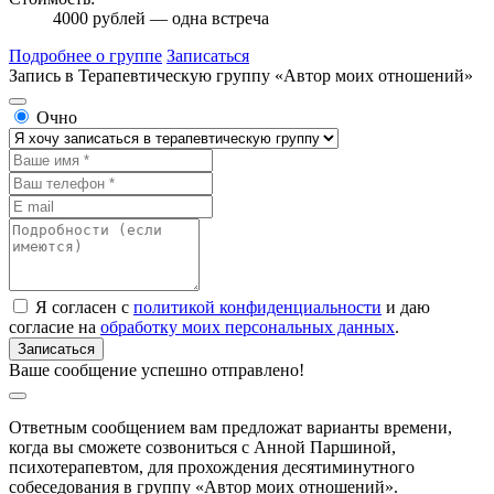
4000 рублей — одна встреча
Подробнее о группе
Записаться
Запись
в Терапевтическую группу
«Автор моих отношений»
Очно
Я согласен с
политикой конфиденциальности
и даю
согласие на
обработку моих персональных данных
.
Ваше сообщение успешно отправлено!
Ответным сообщением вам предложат варианты времени,
когда вы сможете созвониться с Анной Паршиной,
психотерапевтом, для прохождения десятиминутного
собеседования в группу «Автор моих отношений».