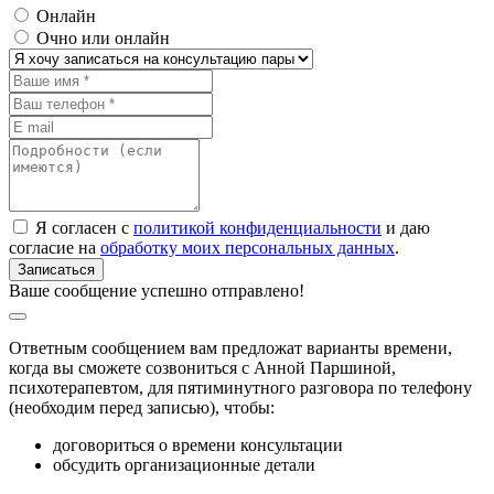
Онлайн
Очно или онлайн
Я согласен с
политикой конфиденциальности
и даю
согласие на
обработку моих персональных данных
.
Ваше сообщение успешно отправлено!
Ответным сообщением вам предложат варианты времени,
когда вы сможете созвониться с Анной Паршиной,
психотерапевтом, для пятиминутного разговора по телефону
(необходим перед записью), чтобы:
договориться о времени консультации
обсудить организационные детали