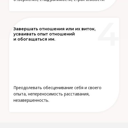
Завершать отношения или их виток,
усваивать опыт отношений
и обогащаться им.
Преодолевать обесценивание себя и своего
опыта, непереносимость расставания,
незавершенность.