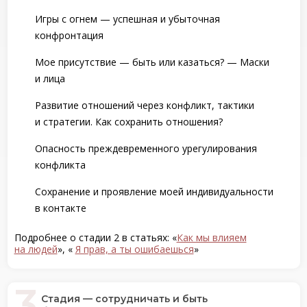
Игры с огнем — успешная и убыточная
конфронтация
Мое присутствие — быть или казаться? — Маски
и лица
Развитие отношений через конфликт, тактики
и стратегии. Как сохранить отношения?
Опасность преждевременного урегулирования
конфликта
Сохранение и проявление моей индивидуальности
в контакте
Подробнее о стадии 2 в статьях: «
Как мы влияем
на людей
», «
Я прав, а ты ошибаешься
»
Стадия — сотрудничать и быть