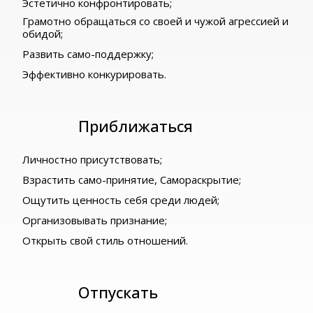
Эстетично конфронтировать;
Грамотно обращаться со своей и чужой агрессией и
обидой;
Развить само-поддержку;
Эффективно конкурировать.
Приближаться
Личностно присутствовать;
Взрастить само-принятие,
Самораскрытие;
Ощутить ценность себя среди людей;
Организовывать признание;
Открыть свой стиль отношений.
Отпускать