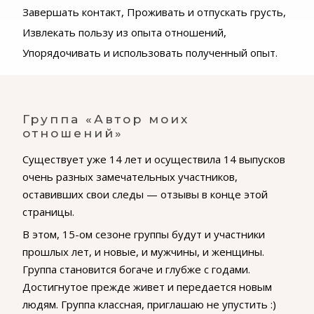
Завершать контакт,
Проживать и отпускать грусть,
Извлекать пользу из опыта отношений,
Упорядочивать и использовать полученный опыт.
Группа «Автор моих
отношений»
Существует уже 14 лет и осуществила 14 выпусков
очень разных замечательных участников,
оставивших свои следы — отзывы в конце этой
страницы.
В этом, 15-ом сезоне группы будут и участники
прошлых лет, и новые, и мужчины, и женщины.
Группа становится богаче и глубже с годами.
Достигнутое прежде живет и передается новым
людям. Группа классная, приглашаю не упустить :)