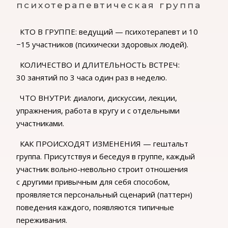
психотерапевтическая группа
КТО В ГРУППЕ: ведущий — психотерапевт и 10
−15 участников (психически здоровых людей).
КОЛИЧЕСТВО И ДЛИТЕЛЬНОСТЬ ВСТРЕЧ:
30 занятий по 3 часа один раз в неделю.
ЧТО ВНУТРИ: диалоги, дискуссии, лекции,
упражнения, работа в кругу и с отдельными
участниками.
КАК ПРОИСХОДЯТ ИЗМЕНЕНИЯ — гештальт
группа. Присутствуя и беседуя в группе, каждый
участник вольно-невольно строит отношения
с другими привычным для себя способом,
проявляется персональный сценарий (паттерн)
поведения каждого, появляются типичные
переживания.