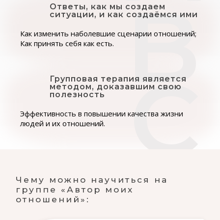
Ответы, как мы создаем
ситуации, и как создаёмся ими
Как изменить наболевшие сценарии отношений;
Как принять себя как есть.
Групповая терапия является
методом, доказавшим свою
полезность
Эффективность в повышении качества жизни
людей и их отношений.
Чему можно научиться на
группе «Автор моих
отношений»: