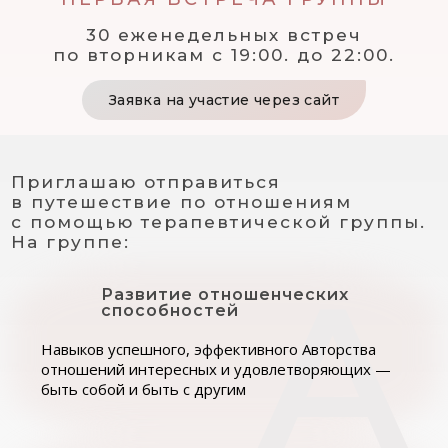
30 еженедельных встреч
по вторникам с 19:00. до 22:00.
Заявка на участие через сайт
Приглашаю отправиться
в путешествие по отношениям
с помощью терапевтической группы.
На группе:
Развитие отношенческих
способностей
Навыков успешного, эффективного Авторства
отношений интересных и удовлетворяющих —
быть собой и быть с другим