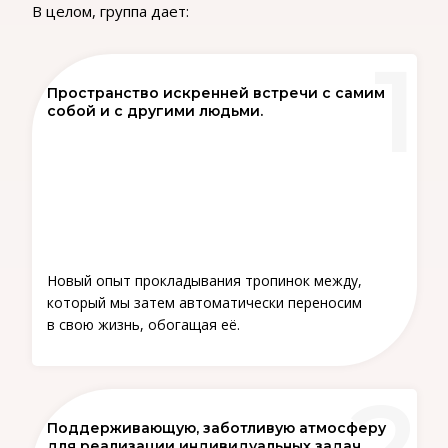
В целом, группа дает:
Пространство искренней встречи с самим
собой и с другими людьми.
Новый опыт прокладывания тропинок между,
который мы затем автоматически переносим
в свою жизнь, обогащая её.
Поддерживающую, заботливую атмосферу
для реализации индивидуальных задач