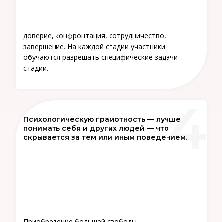
доверие, конфронтация, сотрудничество,
завершение. На каждой стадии участники
обучаются разрешать специфические задачи
стадии.
Психологическую грамотность — лучше
понимать себя и других людей — что
скрывается за тем или иным поведением.
Приобретение большей свободы,