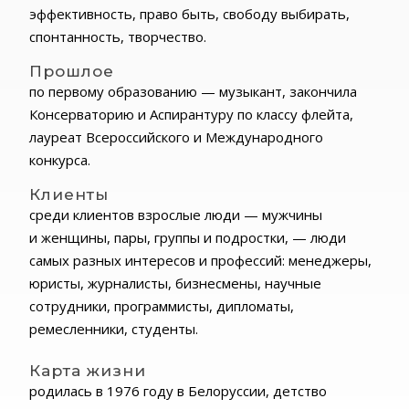
эффективность, право быть, свободу выбирать,
спонтанность, творчество.
Прошлое
по первому образованию — музыкант, закончила
Консерваторию и Аспирантуру по классу флейта,
лауреат Всероссийского и Международного
конкурса.
Клиенты
среди клиентов взрослые люди — мужчины
и женщины, пары, группы и подростки, — люди
самых разных интересов и профессий: менеджеры,
юристы, журналисты, бизнесмены, научные
сотрудники, программисты, дипломаты,
ремесленники, студенты.
Карта жизни
родилась в 1976 году в Белоруссии, детство