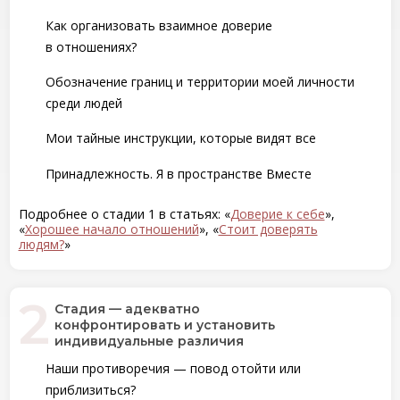
Как организовать взаимное доверие
в отношениях?
Обозначение границ и территории моей личности
среди людей
Мои тайные инструкции, которые видят все
Принадлежность. Я в пространстве Вместе
Подробнее о стадии 1 в статьях: «
Доверие к себе
»,
«
Хорошее начало отношений
», «
Стоит доверять
людям?
»
Стадия — адекватно
конфронтировать и установить
индивидуальные различия
Наши противоречия — повод отойти или
приблизиться?