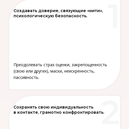
Создавать доверие, связующие «нити»,
психологическую безопасность.
Преодолевать страх оценки, закрепощенность
(свою или других), маски, неискренность,
пассивность.
Сохранять свою индивидуальность
в контакте, грамотно конфронтировать.