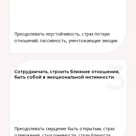
Преодолевать неустойчивость, страх потери
отношений, пассивность, уничтожающие эмоции.
Сотрудничать, строить близкие отношения,
быть собой в эмоциональной интимности.
Преодолевать смущение быть открытым, страх
отвержения, стыд ранимости, страх близости.