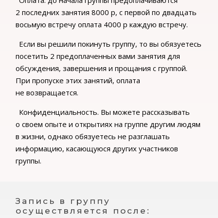
Оплата: до начала группы предоплачиваются
2 последних занятия 8000 р, с первой по двадцать
восьмую встречу оплата 4000 р каждую встречу.
Если вы решили покинуть группу, то вы обязуетесь
посетить 2 предоплаченных вами занятия для
обсуждения, завершения и прощания с группой.
При пропуске этих занятий, оплата
не возвращается.
Конфиденциальность. Вы можете рассказывать
о своем опыте и открытиях на группе другим людям
в жизни, однако обязуетесь не разглашать
информацию, касающуюся других участников
группы.
Запись в группу
осуществляется после: