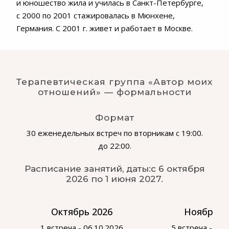
и юношество жила и училась в Санкт-Петербурге,
с 2000 по 2001 стажировалась в Мюнхене,
Германия. С 2001 г. живет и работает в Москве.
Терапевтическая группа «Автор моих
отношений» — формальности
Формат
30 еженедельных встреч по вторникам с 19:00.
до 22:00.
Расписание занятий, даты:
с 6 октября
2026 по 1 июня 2027.
Октябрь 2026
Ноябрь 2
1 встреча - 06.10.2026
5 встреча - 03.