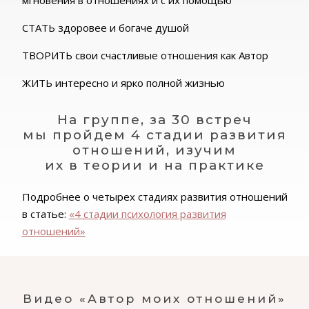
СТАТЬ здоровее и богаче душой
ТВОРИТЬ свои счастливые отношения как Автор
ЖИТЬ интересно и ярко полной жизнью
На группе, за 30 встреч
мы пройдем 4 стадии развития
отношений, изучим
их в теории и на практике
Подробнее о четырех стадиях развития отношений
в статье:
«4 стадии психология развития
отношений»
Видео «Автор моих отношений»