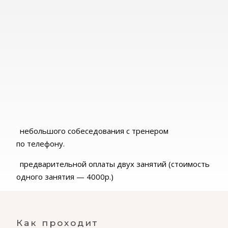
небольшого собеседования с тренером
по телефону.
предварительной оплаты двух занятий (стоимость
одного занятия — 4000р.)
Как проходит