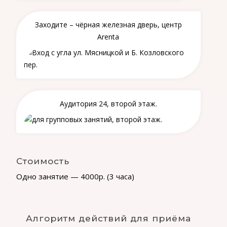
Заходите – чёрная железная дверь, центр
Arenta
Аудитория 24, второй этаж.
Стоимость
Одно занятие — 4000р. (3 часа)
Алгоритм действий для приёма