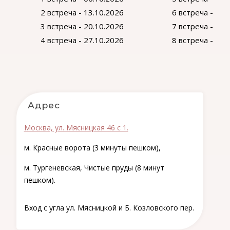
2 встреча - 13.10.2026
6 встреча - 10.
3 встреча - 20.10.2026
7 встреча - 17.
4 встреча - 27.10.2026
8 встреча - 24.
Адрес
Москва, ул. Мясницкая 46 с 1.
м. Красные ворота (3 минуты пешком),
м. Тургеневская, Чистые пруды (8 минут
пешком).
Вход с угла ул. Мясницкой и Б. Козловского пер.