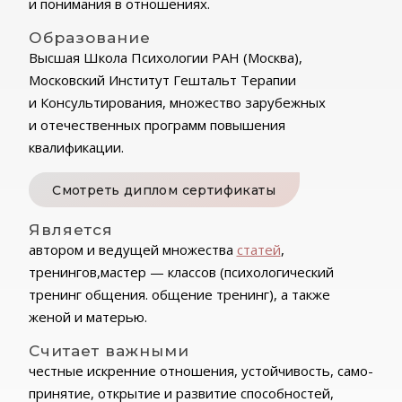
и понимания в отношениях.
Образование
Высшая Школа Психологии РАН (Москва),
Московский Институт Гештальт Терапии
и Консультирования, множество зарубежных
и отечественных программ повышения
квалификации.
Смотреть диплом сертификаты
Является
автором и ведущей множества
статей
,
тренингов,мастер — классов (психологический
тренинг общения. общение тренинг), а также
женой и матерью.
Считает важными
честные искренние отношения, устойчивость, само-
принятие, открытие и развитие способностей,