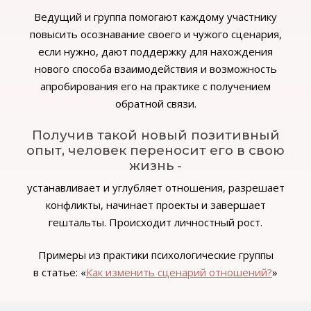
Ведущий и группа помогают каждому участнику
повысить осознавание своего и чужого сценария,
если нужно, дают поддержку для нахождения
нового способа взаимодействия и возможность
апробирования его на практике с получением
обратной связи.
Получив такой новый позитивный
опыт, человек переносит его в свою
жизнь -
устанавливает и углубляет отношения, разрешает
конфликты, начинает проекты и завершает
гештальты. Происходит личностный рост.
Примеры из практики психологические группы
в статье: «
Как изменить сценарий отношений?
»