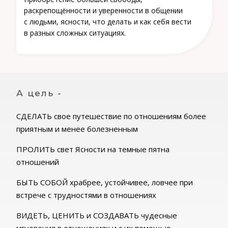
раскрепощённости и уверенности в общении
с людьми, ясности, что делать и как себя вести
в разных сложных ситуациях.
А цель -
СДЕЛАТЬ свое путешествие по отношениям более
приятным и менее болезненным
ПРОЛИТЬ свет Ясности на темные пятна
отношений
БЫТЬ СОБОЙ храбрее, устойчивее, ловчее при
встрече с трудностями в отношениях
ВИДЕТЬ, ЦЕНИТЬ и СОЗДАВАТЬ чудесные
мгновения в отношениях и с их помощью