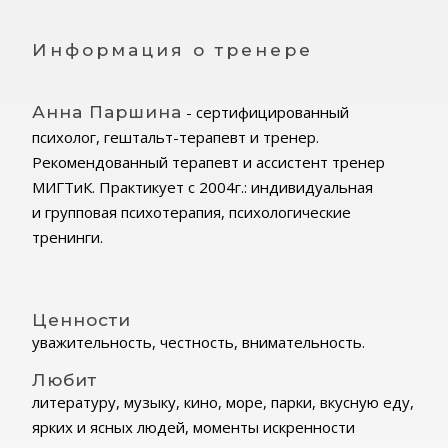
Информация о тренере
Анна Паршина
- сертифицированный
психолог, гештальт-терапевт и тренер.
Рекомендованный терапевт и ассистент тренер
МИГТиК. Практикует с 2004г.: индивидуальная
и групповая психотерапия, психологические
тренинги.
Ценности
уважительность, честность, внимательность.
Любит
литературу, музыку, кино, море, парки, вкусную еду,
ярких и ясных людей, моменты искренности