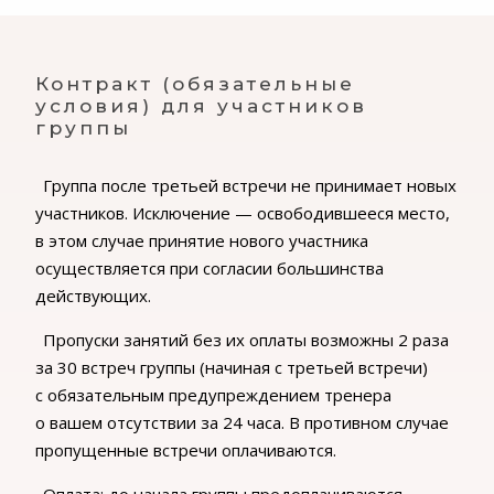
Контракт (обязательные
условия) для участников
группы
Группа после третьей встречи не принимает новых
участников. Исключение — освободившееся место,
в этом случае принятие нового участника
осуществляется при согласии большинства
действующих.
Пропуски занятий без их оплаты возможны 2 раза
за 30 встреч группы (начиная с третьей встречи)
с обязательным предупреждением тренера
о вашем отсутствии за 24 часа. В противном случае
пропущенные встречи оплачиваются.