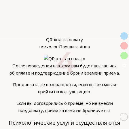
QR-код на оплату
психолог Паршина Анна
После проведения платежа вам будет выслан чек
об оплате и подтверждение брони времени приёма.
Предоплата не возвращается, если вы не смогли
прийти на консультацию.
Если вы договорились о приеме, но не внесли
предоплату, прием за вами не бронируется.
Психологические услуги осуществляются