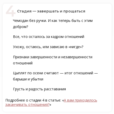
Стадия — завершать и прощаться
Чемодан без ручки. И как теперь быть с этим
добром?
Все, что осталось за кадром отношений
Ухожу, остаюсь, или зависаю в «нигде»?
Признаки завершенности и незавершенности
отношений
Цыплят по осени считают — итог отношений —
барыши и убытки
Грусть и радость расставания
Подробнее о стадии 4 в статье: «
А вам приходилось
заканчивать отношения?
»