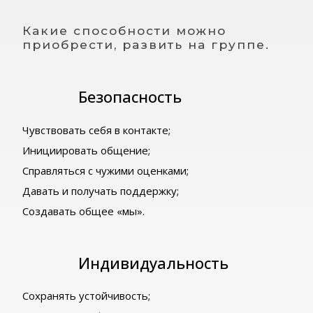
Какие способности можно
приобрести, развить на группе.
Безопасность
Чувствовать себя в контакте;
Инициировать общение;
Справляться с чужими оценками;
Давать и получать поддержку;
Создавать общее «мы».
Индивидуальность
Сохранять устойчивость;