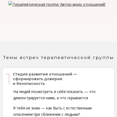
Темы встреч терапевтической группы
Стадия развития отношений —
сформировать доверие
и безопасность
На людей посмотреть и себя показать — что
демонстрируется нами, а что скрывается
Я тебя не знаю — как быть с естественным
опасением при сближении с людьми?