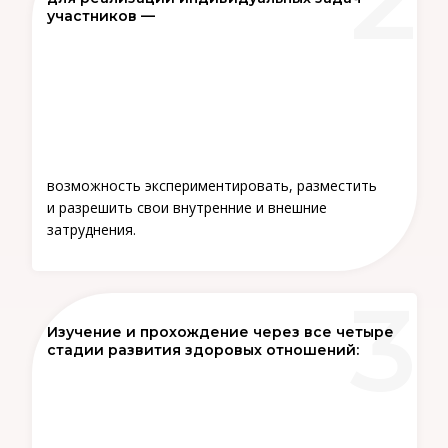
участников —
возможность экспериментировать, разместить
и разрешить свои внутренние и внешние
затруднения.
Изучение и прохождение через все четыре
стадии развития здоровых отношений: